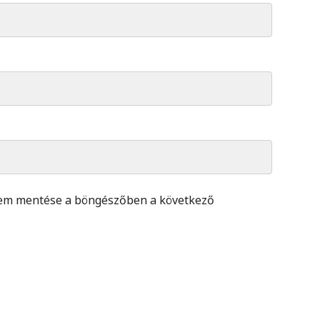
mem mentése a böngészőben a következő