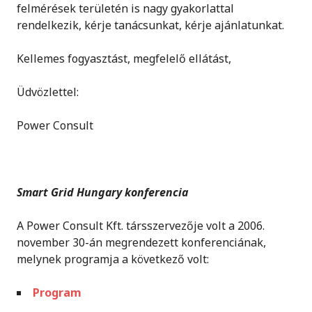
felmérések területén is nagy gyakorlattal
rendelkezik, kérje tanácsunkat, kérje ajánlatunkat.
Kellemes fogyasztást, megfelelő ellátást,
Üdvözlettel:
Power Consult
Smart Grid Hungary konferencia
A Power Consult Kft. társszervezője volt a 2006.
november 30-án megrendezett konferenciának,
melynek programja a következő volt:
Program