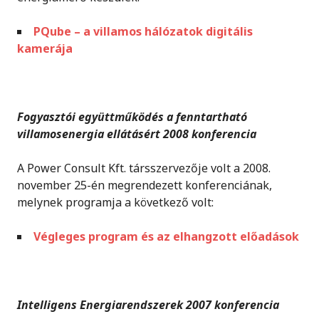
PQube – a villamos hálózatok digitális
kamerája
Fogyasztói együttműködés a fenntartható
villamosenergia ellátásért 2008 konferencia
A Power Consult Kft. társszervezője volt a 2008.
november 25-én megrendezett konferenciának,
melynek programja a következő volt:
Végleges program és az elhangzott előadások
Intelligens Energiarendszerek 2007 konferencia