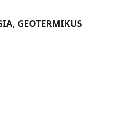
IA, GEOTERMIKUS